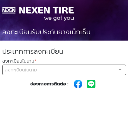
ลงทะเบียนรับประกันยางเน็กเซ็น
ประเภทการลงทะเบียน
ลงทะเบียนในนาม
*
ลงทะเบียนในนาม
ช่องทางการติดต่อ :